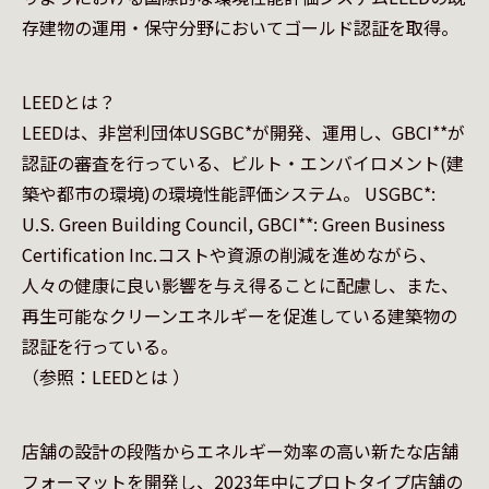
存建物の運用・保守分野においてゴールド認証を取得。
LEEDとは？

LEEDは、非営利団体USGBC*が開発、運用し、GBCI**が
認証の審査を行っている、ビルト・エンバイロメント(建
築や都市の環境)の環境性能評価システム。 USGBC*: 
U.S. Green Building Council, GBCI**: Green Business 
Certification Inc.コストや資源の削減を進めながら、
人々の健康に良い影響を与え得ることに配慮し、また、
再生可能なクリーンエネルギーを促進している建築物の
認証を行っている。

（参照：LEEDとは ）
店舗の設計の段階からエネルギー効率の高い新たな店舗
フォーマットを開発し、2023年中にプロトタイプ店舗の