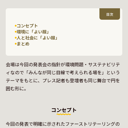
目次
コンセプト
環境に「よい服」
人と社会に「よい服」
まとめ
会場は今回の発表会の指針が環境問題・サステナビリテ
ィなので「みんなが同じ目線で考えられる場を」という
テーマをもとに、プレス記者も登壇者も同じ舞台で円を
囲む形に。
コンセプト
今回の発表で明確に示されたファーストリテーリングの