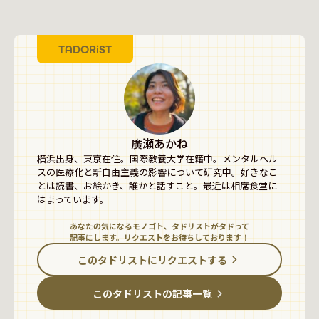
TADORiST
廣瀬あかね
横浜出身、東京在住。国際教養大学在籍中。メンタルヘル
スの医療化と新自由主義の影響について研究中。好きなこ
とは読書、お絵かき、誰かと話すこと。最近は相席食堂に
はまっています。
あなたの気になるモノゴト、タドリストがタドって
記事にします。リクエストをお待ちしております！
このタドリストにリクエストする
このタドリストの記事一覧