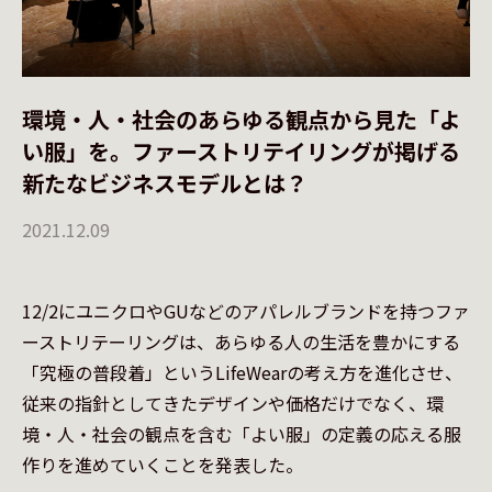
環境・人・社会のあらゆる観点から見た「よ
い服」を。ファーストリテイリングが掲げる
新たなビジネスモデルとは？
2021.12.09
12/2にユニクロやGUなどのアパレルブランドを持つファ
ーストリテーリングは、あらゆる人の生活を豊かにする
「究極の普段着」というLifeWearの考え方を進化させ、
従来の指針としてきたデザインや価格だけでなく、環
境・人・社会の観点を含む「よい服」の定義の応える服
作りを進めていくことを発表した。