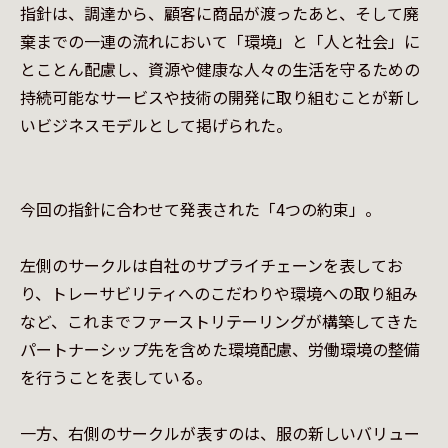
指針は、調達から、顧客に商品が渡ったあと、そして廃
棄までの一連の流れにおいて「環境」と「人と社会」に
とことん配慮し、資源や健康な人々の生活を守るための
持続可能なサービスや技術の開発に取り組むことが新し
いビジネスモデルとして掲げられた。

今回の指針に合わせて発表された「4つの約束」。

左側のサークルは自社のサプライチェーンを表してお
り、トレーサビリティへのこだわりや環境への取り組み
など、これまでファーストリテーリングが構築してきた
パートナーシップ先を含めた環境配慮、労働環境の整備
を行うことを表している。

一方、右側のサークルが表すのは、服の新しいバリュー