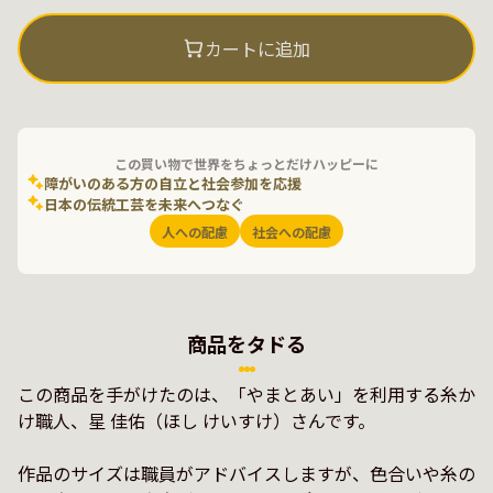
カートに追加
この買い物で世界をちょっとだけハッピーに
障がいのある方の自立と社会参加を応援
日本の伝統工芸を未来へつなぐ
人への配慮
社会への配慮
商品をタドる
この商品を手がけたのは、「やまとあい」を利用する糸か
け職人、星 佳佑（ほし けいすけ）さんです。

作品のサイズは職員がアドバイスしますが、色合いや糸の