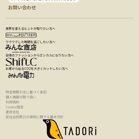
お問い合わせ
世界を変えるヒントが知りたい方へ
ワクワクした時間を過ごしたい方へ
日頃のファッションからエシカルになりたい方へ
お家から出るCO2を大きくカットしたい方へ
特定商取引法に基づく表記
個人情報の取り扱い
利用規約
Cookie設定
運営会社
反社会的勢力の排除に関する基本方針