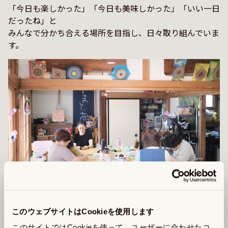
「今日も楽しかった」「今日も美味しかった」「いい一日
だったね」と

みんなで分かち合える場所を目指し、日々取り組んでいま
このウェブサイトはCookieを使用します
このサイトではCookieを使って、ユーザーに合わせたコ