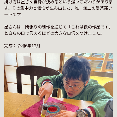
掛け方は星さん自身が決めるという強いこだわりがありま
す。その集中力と個性が生み出した、唯一無二の曼荼羅ア
ートです。

星さんは一閑張りの制作を通じて「これは僕の作品です」
と自らの口で言えるほどの大きな自信をつけました。

完成：令和6年12月