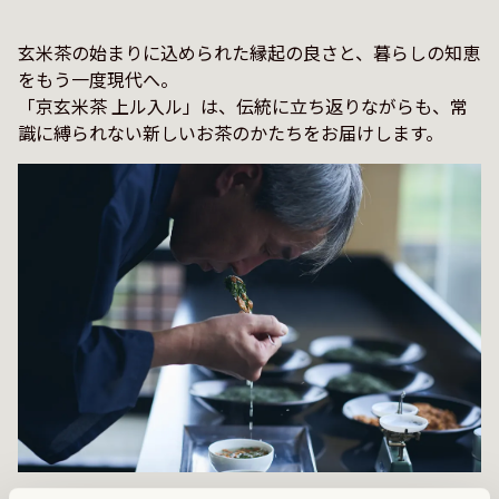
玄米茶の始まりに込められた縁起の良さと、暮らしの知恵
をもう一度現代へ。

「京玄米茶 上ル入ル」は、伝統に立ち返りながらも、常