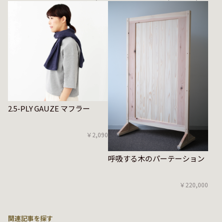
2.5-PLY GAUZE マフラー
￥2,090
呼吸する木のパーテーション
￥220,000
関連記事を探す