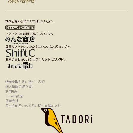
お問い合わせ
世界を変えるヒントが知りたい方へ
ワクワクした時間を過ごしたい方へ
日頃のファッションからエシカルになりたい方へ
お家から出るCO2を大きくカットしたい方へ
特定商取引法に基づく表記
個人情報の取り扱い
利用規約
Cookie設定
運営会社
反社会的勢力の排除に関する基本方針