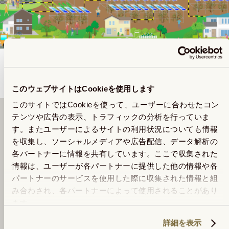
このウェブサイトはCookieを使用します
このサイトではCookieを使って、ユーザーに合わせたコン
テンツや広告の表示、トラフィックの分析を行っていま
す。またユーザーによるサイトの利用状況についても情報
商品についてのお問い合わせ情報
を収集し、ソーシャルメディアや広告配信、データ解析の
各パートナーに情報を共有しています。ここで収集された
情報は、ユーザーが各パートナーに提供した他の情報や各
パートナーのサービスを使用した際に収集された情報と組
このショップの商品
全て見る
み合わされ、各パートナーによって使用されることがあり
ます。
詳細を表示