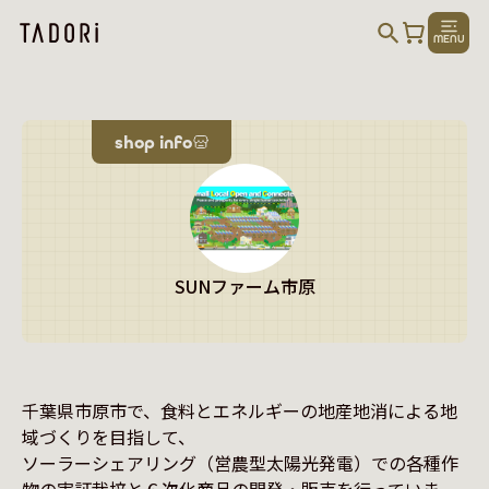
MENU
shop info
SUNファーム市原
千葉県市原市で、食料とエネルギーの地産地消による地
域づくりを目指して、

ソーラーシェアリング（営農型太陽光発電）での各種作