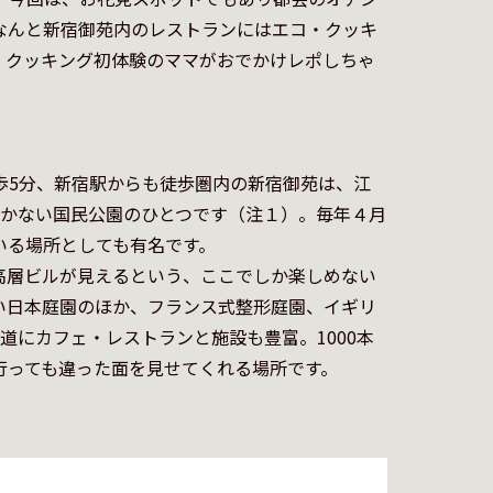
なんと新宿御苑内のレストランにはエコ・クッキ
・クッキング初体験のママがおでかけレポしちゃ
歩5分、新宿駅からも徒歩圏内の新宿御苑は、江
しかない国民公園のひとつです（注１）。毎年４月
る場所としても有名です。

高層ビルが見えるという、ここでしか楽しめない
い日本庭園のほか、フランス式整形庭園、イギリ
道にカフェ・レストランと施設も豊富。1000本
っても違った面を見せてくれる場所です。
