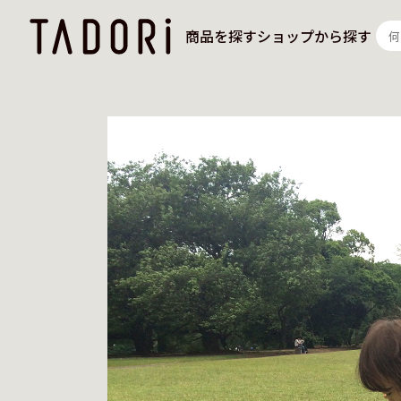
商品を探す
ショップから探す