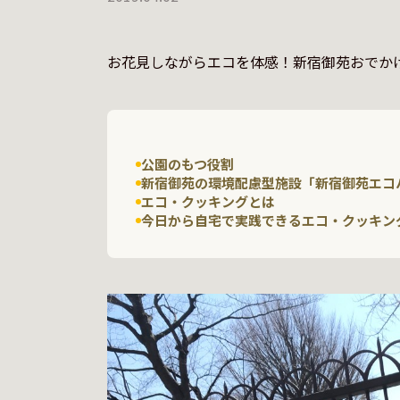
公園のもつ役割
新宿御苑の環境配慮型施設「新宿御苑エコ
エコ・クッキングとは
今日から自宅で実践できるエコ・クッキン