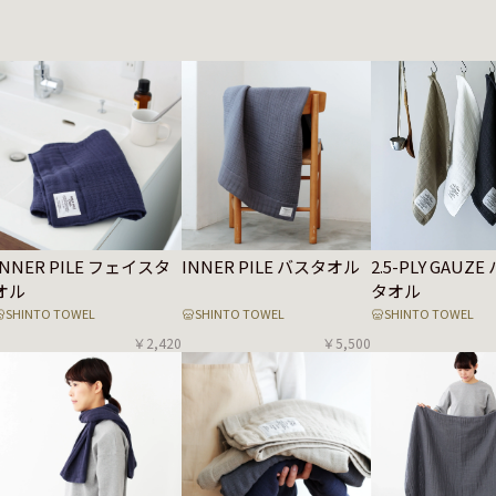
INNER PILE フェイスタ
INNER PILE バスタオル
2.5-PLY GAUZ
オル
タオル
SHINTO TOWEL
SHINTO TOWEL
SHINTO TOWEL
￥2,420
￥5,500