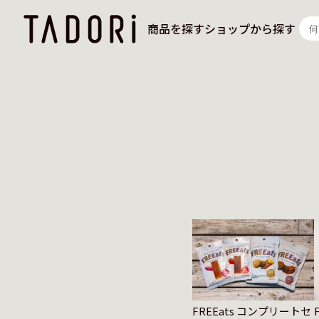
商品を探す
ショップから探す
FREEats コンプリートセ