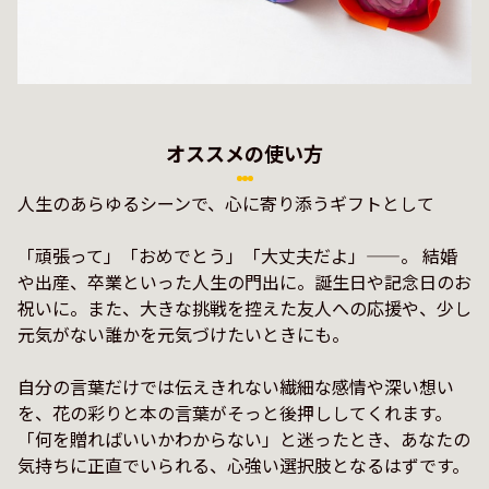
オススメの使い方
人生のあらゆるシーンで、心に寄り添うギフトとして

「頑張って」「おめでとう」「大丈夫だよ」——。 結婚
や出産、卒業といった人生の門出に。誕生日や記念日のお
祝いに。また、大きな挑戦を控えた友人への応援や、少し
元気がない誰かを元気づけたいときにも。

自分の言葉だけでは伝えきれない繊細な感情や深い想い
を、花の彩りと本の言葉がそっと後押ししてくれます。
「何を贈ればいいかわからない」と迷ったとき、あなたの