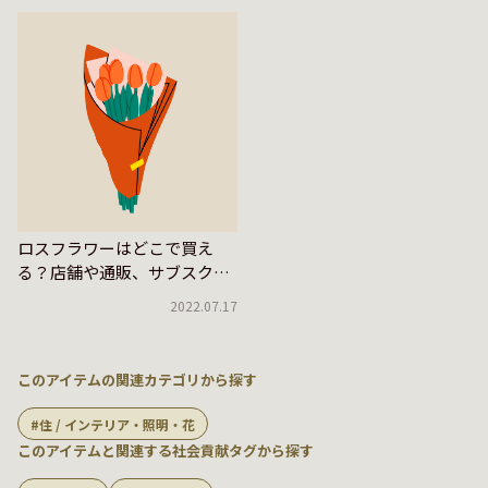
ロスフラワーはどこで買え
る？店舗や通販、サブスクを
紹介
2022.07.17
このアイテムの関連カテゴリから探す
住 / インテリア・照明・花
このアイテムと関連する社会貢献タグから探す