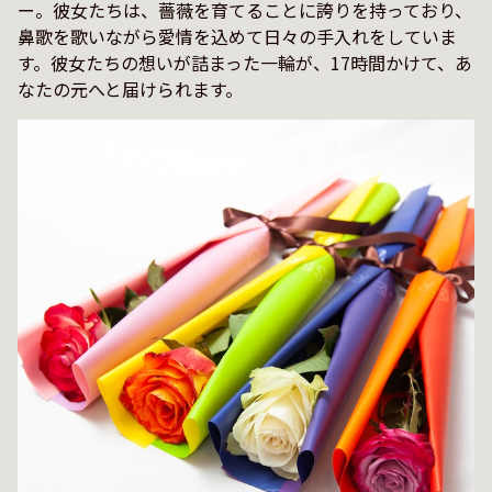
ー。彼女たちは、薔薇を育てることに誇りを持っており、
鼻歌を歌いながら愛情を込めて日々の手入れをしていま
す。彼女たちの想いが詰まった一輪が、17時間かけて、あ