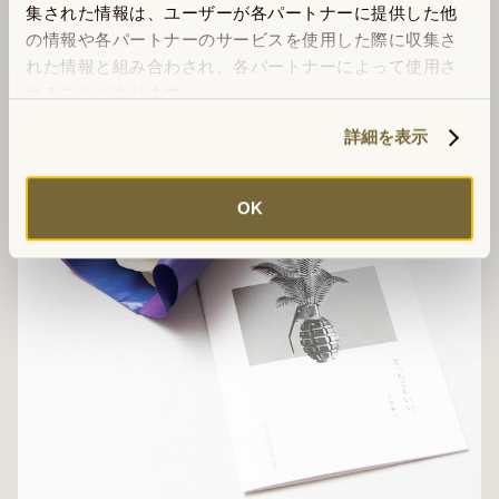
集された情報は、ユーザーが各パートナーに提供した他
の情報や各パートナーのサービスを使用した際に収集さ
れた情報と組み合わされ、各パートナーによって使用さ
れることがあります。
詳細を表示
OK