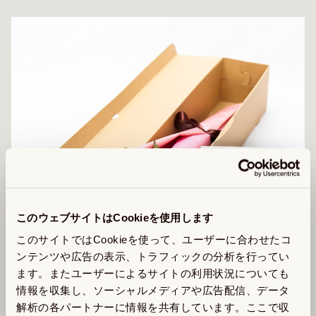
このウェブサイトはCookieを使用します
このサイトではCookieを使って、ユーザーに合わせたコ
ンテンツや広告の表示、トラフィックの分析を行ってい
ます。またユーザーによるサイトの利用状況についても
情報を収集し、ソーシャルメディアや広告配信、データ
解析の各パートナーに情報を共有しています。ここで収