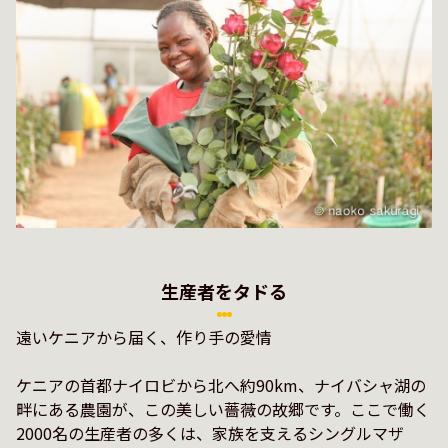
生産者をタドる
遠いケニアから届く、作り手の愛情

ケニアの首都ナイロビから北へ約90km、ナイバシャ湖の
畔にある農園が、この美しい薔薇の故郷です。ここで働く
2000名の生産者の多くは、家族を支えるシングルマザ