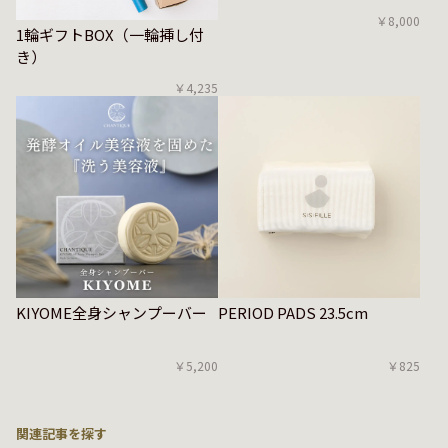
￥8,000
1輪ギフトBOX（一輪挿し付
き）
￥4,235
KIYOME全身シャンプーバー
PERIOD PADS 23.5cm
￥5,200
￥825
関連記事を探す