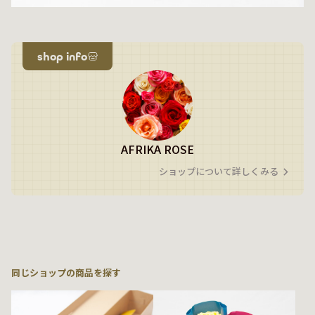
shop info
AFRIKA ROSE
ショップについて詳しくみる
同じショップの商品を探す