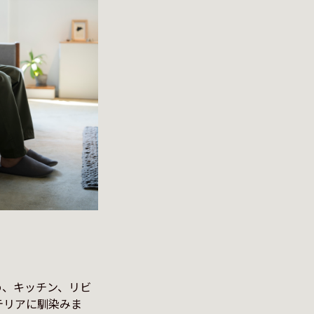
め、キッチン、リビ
テリアに馴染みま