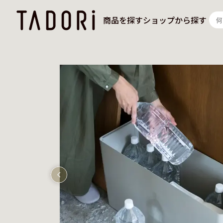
商品を探す
ショップから探す