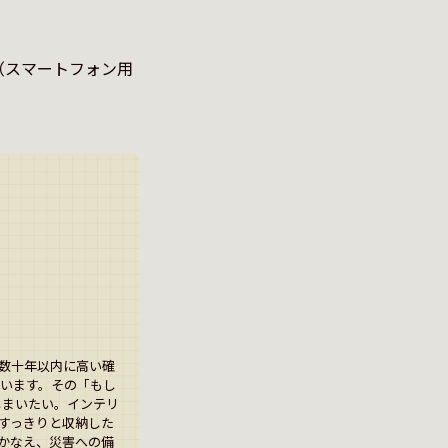
（スマートフォン用
は数十年以内に高い確
います。その「もし
しまいたい。インテリ
すっきりと収納した
をかなえ、災害への備