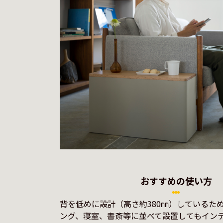
おすすめの使い方
背を低めに設計（高さ約380㎜）しているた
ング、寝室、書斎等に並べて設置してもイン