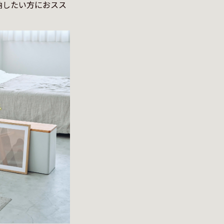
納したい方におスス