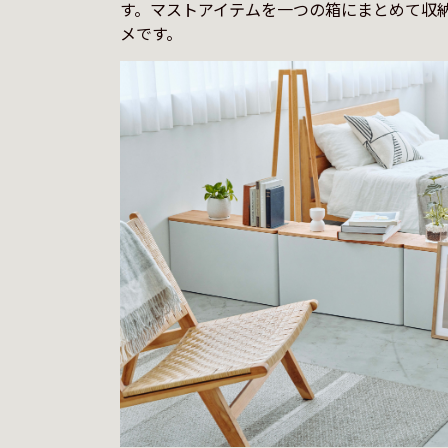
す。マストアイテムを一つの箱にまとめて収
メです。