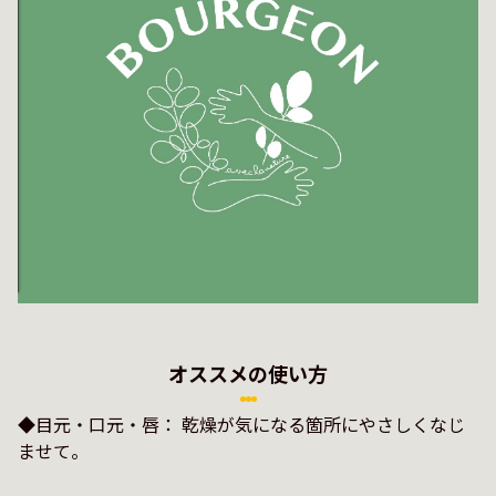
オススメの使い方
◆目元・口元・唇： 乾燥が気になる箇所にやさしくなじ
ませて。
