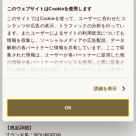
このウェブサイトはCookieを使用します
このサイトではCookieを使って、ユーザーに合わせたコ
ンテンツや広告の表示、トラフィックの分析を行ってい
ます。またユーザーによるサイトの利用状況についても
情報を収集し、ソーシャルメディアや広告配信、データ
解析の各パートナーに情報を共有しています。ここで収
集された情報は、ユーザーが各パートナーに提供した他
の情報や各パートナーのサービスを使用した際に収集さ
れた情報と組み合わされ、各パートナーによって使用さ
れることがあります。
詳細を表示
OK
【商品詳細】

ブランド名：BOURGEON
