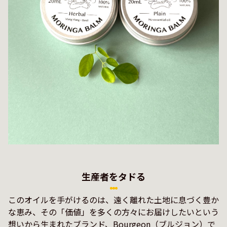
生産者をタドる
このオイルを手がけるのは、遠く離れた土地に息づく豊か
な恵み、その「価値」を多くの方々にお届けしたいという
想いから生まれたブランド、Bourgeon（ブルジョン）で