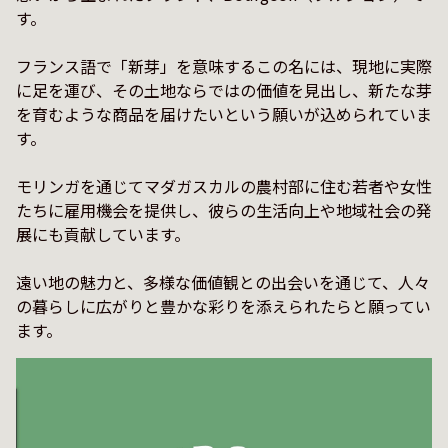
す。

フランス語で「新芽」を意味するこの名には、現地に実際
に足を運び、その土地ならではの価値を見出し、新たな芽
を育むような商品を届けたいという願いが込められていま
す。

モリンガを通じてマダガスカルの農村部に住む若者や女性
たちに雇用機会を提供し、彼らの生活向上や地域社会の発
展にも貢献しています。

遠い地の魅力と、多様な価値観との出会いを通じて、人々
の暮らしに広がりと豊かな彩りを添えられたらと願ってい