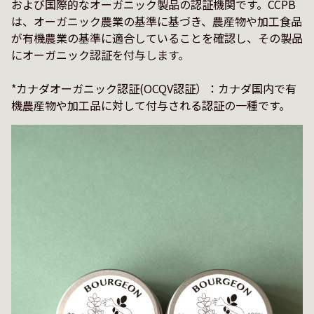
および国際的なオーガニック製品の認証機関です。CCPB
は、オーガニック農業の基準に基づき、農産物や加工食品
が有機農業の基準に適合していることを確認し、その製品
にオーガニック認証を付与します。

*カナダオーガニック認証(OCQV認証）：カナダ国内で有