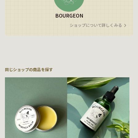
BOURGEON
ショップについて詳しくみる
同じショップの商品を探す