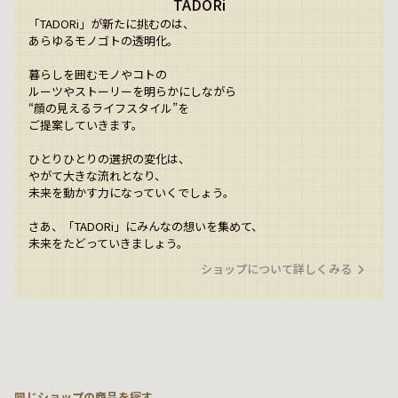
TADORi
「TADORi」が新たに挑むのは、

あらゆるモノゴトの透明化。

暮らしを囲むモノやコトの

ルーツやストーリーを明らかにしながら

“顔の見えるライフスタイル”を

ご提案していきます。

ひとりひとりの選択の変化は、

やがて大きな流れとなり、

未来を動かす力になっていくでしょう。

さあ、「TADORi」にみんなの想いを集めて、

未来をたどっていきましょう。
ショップについて詳しくみる
同じショップの商品を探す