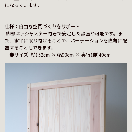
になっています。

仕様：自由な空間づくりをサポート

 脚部はアジャスター付きで安定した設置が可能です。ま
た、水平に取り付けることで、パーテーションを直角に配
置することもできます。
