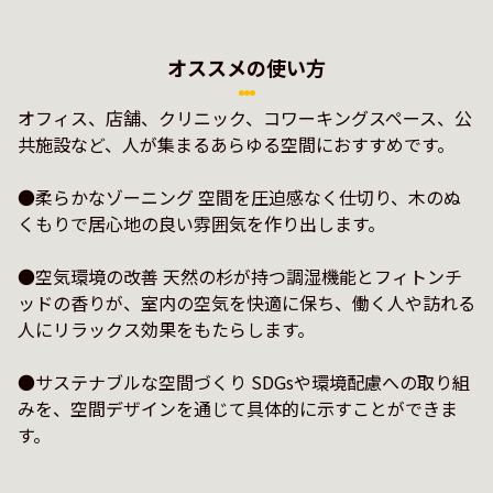
オススメの使い方
オフィス、店舗、クリニック、コワーキングスペース、公
共施設など、人が集まるあらゆる空間におすすめです。

●柔らかなゾーニング 空間を圧迫感なく仕切り、木のぬ
くもりで居心地の良い雰囲気を作り出します。

●空気環境の改善 天然の杉が持つ調湿機能とフィトンチ
ッドの香りが、室内の空気を快適に保ち、働く人や訪れる
人にリラックス効果をもたらします。

●サステナブルな空間づくり SDGsや環境配慮への取り組
みを、空間デザインを通じて具体的に示すことができま
す。
