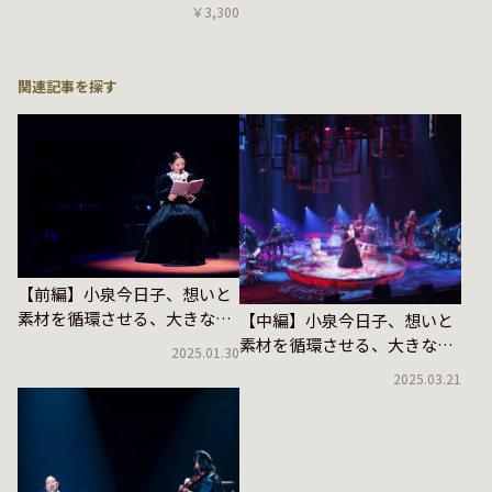
￥3,300
関連記事を探す
【前編】小泉今日子、想いと
素材を循環させる、大きな挑
【中編】小泉今日子、想いと
戦
素材を循環させる、大きな挑
2025.01.30
戦
2025.03.21