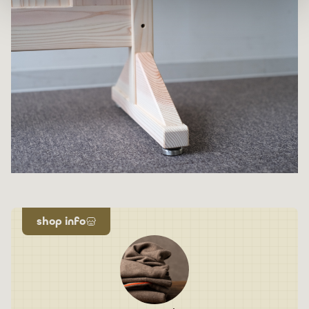
shop info