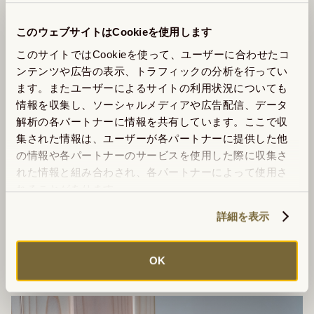
このウェブサイトはCookieを使用します
このサイトではCookieを使って、ユーザーに合わせたコ
ンテンツや広告の表示、トラフィックの分析を行ってい
ます。またユーザーによるサイトの利用状況についても
情報を収集し、ソーシャルメディアや広告配信、データ
解析の各パートナーに情報を共有しています。ここで収
集された情報は、ユーザーが各パートナーに提供した他
の情報や各パートナーのサービスを使用した際に収集さ
れた情報と組み合わされ、各パートナーによって使用さ
れることがあります。
詳細を表示
OK