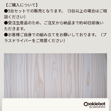
【ご購入について】

●5台セットでの販売となります。（5台以上の場合はご相
談ください）

●受注生産品のため、ご注文から納品まで約40日前後い
ただきます。

●お客様ご自身での組み立てをお願いしております。（プ
ラスドライバーをご用意ください）
