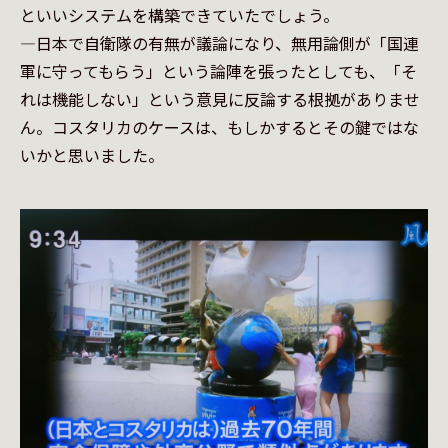
といいシステムを構築できていたでしょう。

—日本で自衛隊の有無が議論になり、無用論側が「国連
軍に守ってもらう」という論陣を張ったとしても、「そ
れは機能しない」という意見に反論する根拠がありませ
ん。コスタリカのケースは、もしかするとその鍵ではな
いかと思いました。