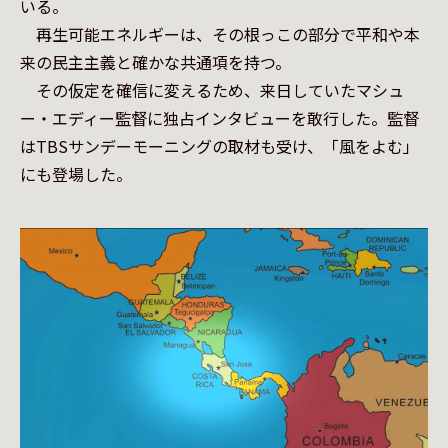
いる。

　再生可能エネルギーは、その根っこの部分で平和や本
来の民主主義と確かな共通項を持つ。

　その仮定を確信に変えるため、来日していたマシュ
ー・エディー監督に独占インタビューを敢行した。監督
はTBSサンデーモーニングの取材も受け、「風をよむ」
にも登場した。