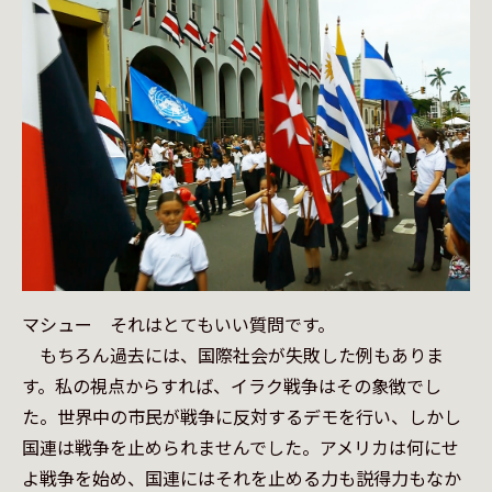
マシュー　それはとてもいい質問です。

　もちろん過去には、国際社会が失敗した例もありま
す。私の視点からすれば、イラク戦争はその象徴でし
た。世界中の市民が戦争に反対するデモを行い、しかし
国連は戦争を止められませんでした。アメリカは何にせ
よ戦争を始め、国連にはそれを止める力も説得力もなか