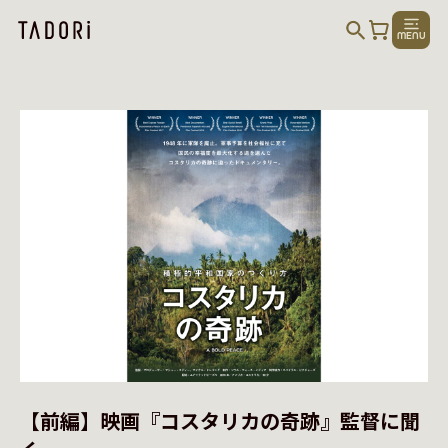
MENU
【前編】映画『コスタリカの奇跡』監督に聞