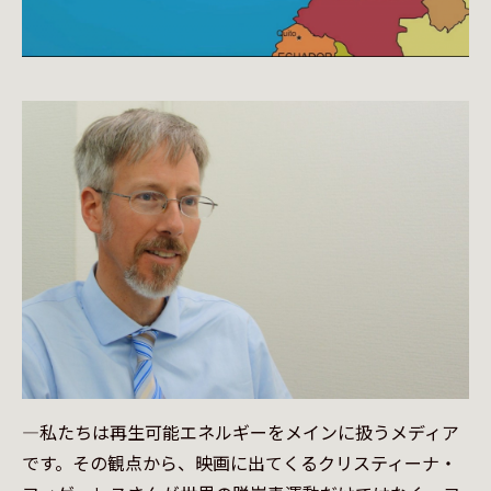
—私たちは再生可能エネルギーをメインに扱うメディア
です。その観点から、映画に出てくるクリスティーナ・