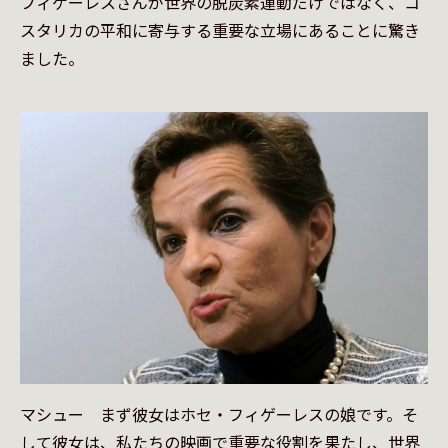
フィゲーレスさんが世界の脱炭素運動だけではなく、コ
スタリカの平和に寄与する重要な立場にあることに驚き
ました。
マシュー　まず彼女はホセ・フィゲーレスの娘です。そ
して彼女は、私たちの映画で重要な役割を果たし、世界