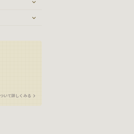
ついて詳しくみる