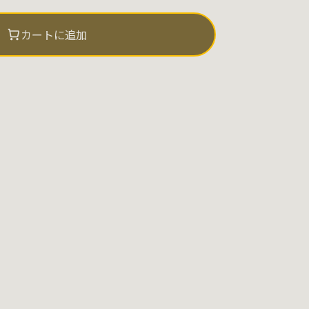
カートに追加