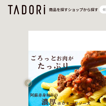
商品を探す
ショップから探す