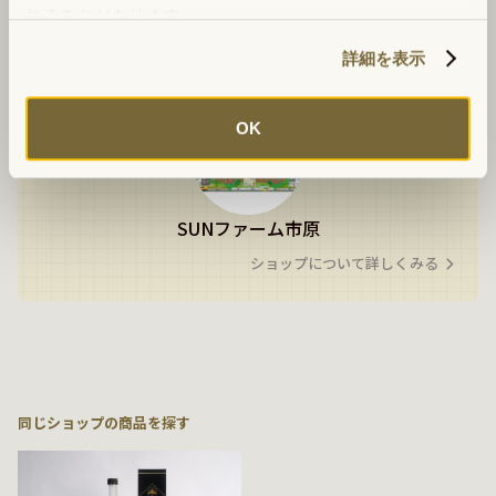
れることがあります。
詳細を表示
shop info
OK
SUNファーム市原
ショップについて詳しくみる
同じショップの商品を探す