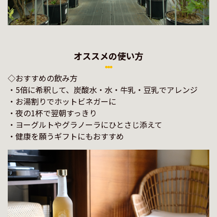
オススメの使い方
◇おすすめの飲み方

・5倍に希釈して、炭酸水・水・牛乳・豆乳でアレンジ

・お湯割りでホットビネガーに

・夜の1杯で翌朝すっきり

・ヨーグルトやグラノーラにひとさじ添えて
