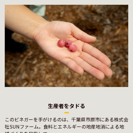
生産者をタドる
このビネガーを手がけるのは、千葉県市原市にある株式会
社SUNファーム。食料とエネルギーの地産地消による地