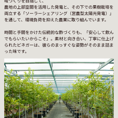
域づくりを目指して、

農地の上部空間を活用した発電と、その下での果樹栽培を
両立する「ソーラーシェアリング（営農型太陽光発電）」
を通して、環境負荷を抑えた農業に取り組んでいます。

時間と手間をかけた伝統的な酢づくりも、「安心して飲ん
でもらいたいからこそ」。素材と向き合い、丁寧に仕上げ
られたビネガーは、彼らのまっすぐな姿勢がそのまま詰ま
った味です。