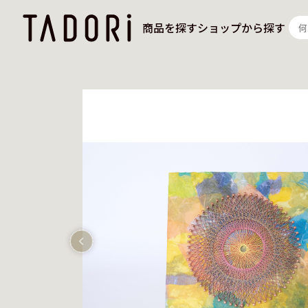
商品を探す
ショップから探す