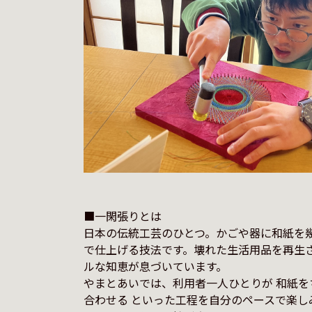
■一閑張りとは

日本の伝統工芸のひとつ。かごや器に和紙を
で仕上げる技法です。壊れた生活用品を再生
ルな知恵が息づいています。

やまとあいでは、利用者一人ひとりが 和紙を
合わせる といった工程を自分のペースで楽し