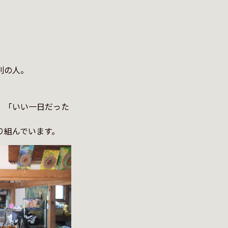
の人。

」「いい一日だった