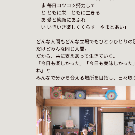
　ま 毎日コツコツ努力して

　と ともに栄　ともに生きる

　あ 愛と笑顔にあふれ

　い いきいき楽しくくらす　やまとあい」

どんな人間もどんな立場でもひとりひとりの別
だけどみんな同じ人間。

だから、共に支えあって生きていく。

「今日も楽しかった」「今日も美味しかった
ね」と
