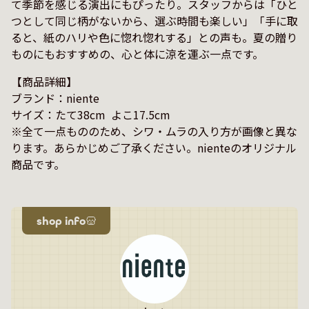
て季節を感じる演出にもぴったり。スタッフからは「ひと
つとして同じ柄がないから、選ぶ時間も楽しい」「手に取
ると、紙のハリや色に惚れ惚れする」との声も。夏の贈り
【商品詳細】

ブランド：niente

サイズ：たて38cm  よこ17.5cm

※全て一点もののため、シワ・ムラの入り方が画像と異な
ります。あらかじめご了承ください。nienteのオリジナル
商品です。
shop info