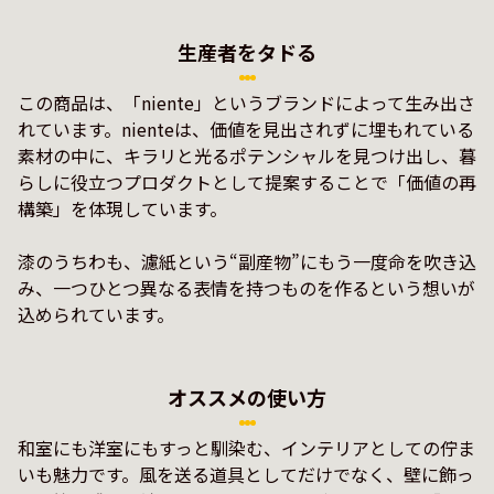
生産者をタドる
この商品は、「niente」というブランドによって生み出さ
れています。nienteは、価値を見出されずに埋もれている
素材の中に、キラリと光るポテンシャルを見つけ出し、暮
らしに役立つプロダクトとして提案することで「価値の再
構築」を体現しています。

漆のうちわも、濾紙という“副産物”にもう一度命を吹き込
み、一つひとつ異なる表情を持つものを作るという想いが
オススメの使い方
和室にも洋室にもすっと馴染む、インテリアとしての佇ま
いも魅力です。風を送る道具としてだけでなく、壁に飾っ