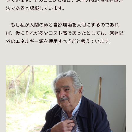
法であると認識しています。

　もし私が人間の命と自然環境を大切にするのであれ
ば、仮にそれが多少コスト高であったとしても、原発以
外のエネルギー源を使用すべきだと考えています。
