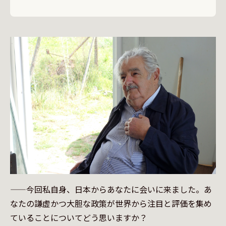
——今回私自身、日本からあなたに会いに来ました。あ
なたの謙虚かつ大胆な政策が世界から注目と評価を集め
ていることについてどう思いますか？
