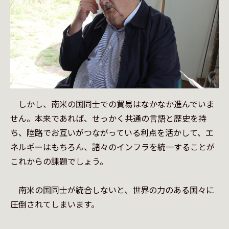
　しかし、南米の国同士での貿易はなかなか進んでいま
せん。本来であれば、せっかく共通の言語と歴史を持
ち、陸路でお互いがつながっている利点を活かして、エ
ネルギーはもちろん、諸々のインフラを統一することが
これからの課題でしょう。

　南米の国同士が統合しないと、世界の力のある国々に
圧倒されてしまいます。
