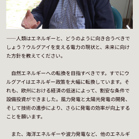
——人類はエネルギーと、どうのように向き合うべきで
しょう？ウルグアイを支える電力の現状と、未来に向け
た方針を教えてください。

　自然エネルギーへの転換を目指すべきです。すでにウ
ルグアイはエネルギー政策を大幅に転換しています。そ
れも、欧州における経済の低迷によって、割安な条件で
設備投資ができました。風力発電と太陽光発電の開発、
そして技術の進歩により、さらに発電の効率が向上する
ことを願います。

　また、海洋エネルギーや波力発電など、他のエネルギ