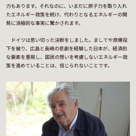
力もあります。それなのに、いまだに原子力を取り入れ
たエネルギー政策を続け、代わりとなるエネルギーの開
発に消極的な事実に驚かされます。

　ドイツは思い切った決断をしました。ましてや原爆投
下を被り、広島と長崎の悲劇を経験した日本が、経済的
な要素を重視し、国民の想いを考慮しないエネルギー政
策を進めていることは、信じられないことです。