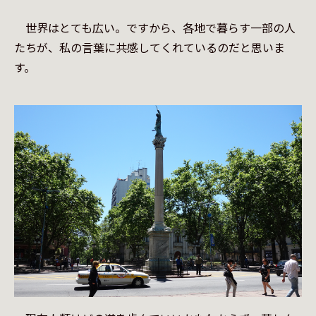
　世界はとても広い。ですから、各地で暮らす一部の人
たちが、私の言葉に共感してくれているのだと思いま
す。