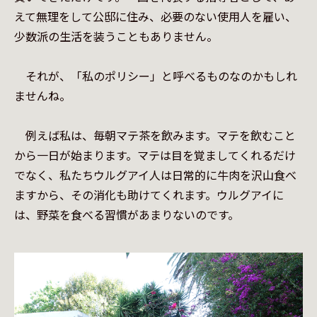
えて無理をして公邸に住み、必要のない使用人を雇い、
少数派の生活を装うこともありません。

　それが、「私のポリシー」と呼べるものなのかもしれ
ませんね。

　例えば私は、毎朝マテ茶を飲みます。マテを飲むこと
から一日が始まります。マテは目を覚ましてくれるだけ
でなく、私たちウルグアイ人は日常的に牛肉を沢山食べ
ますから、その消化も助けてくれます。ウルグアイに
は、野菜を食べる習慣があまりないのです。