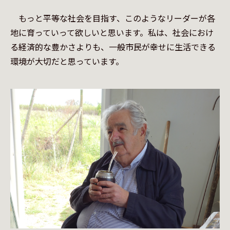
　もっと平等な社会を目指す、このようなリーダーが各
地に育っていって欲しいと思います。私は、社会におけ
る経済的な豊かさよりも、一般市民が幸せに生活できる
環境が大切だと思っています。