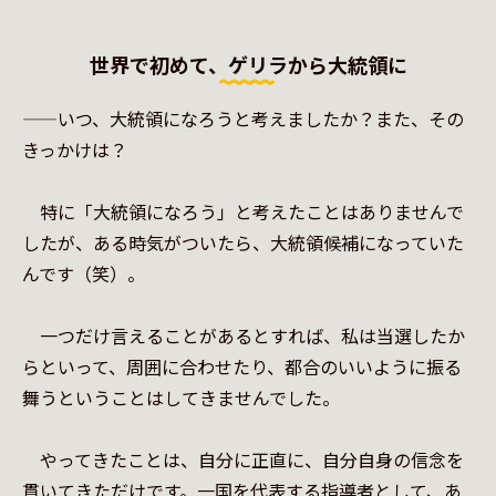
世界で初めて、ゲリラから大統領に
——いつ、大統領になろうと考えましたか？また、その
きっかけは？

　特に「大統領になろう」と考えたことはありませんで
したが、ある時気がついたら、大統領候補になっていた
んです（笑）。

　一つだけ言えることがあるとすれば、私は当選したか
らといって、周囲に合わせたり、都合のいいように振る
舞うということはしてきませんでした。

　やってきたことは、自分に正直に、自分自身の信念を
貫いてきただけです。一国を代表する指導者として、あ