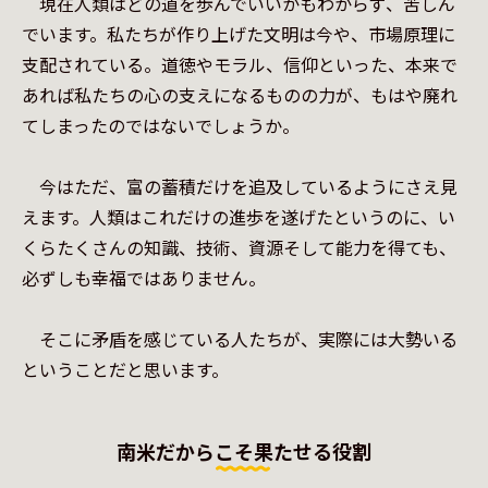
　現在人類はどの道を歩んでいいかもわからず、苦しん
でいます。私たちが作り上げた文明は今や、市場原理に
支配されている。道徳やモラル、信仰といった、本来で
あれば私たちの心の支えになるものの力が、もはや廃れ
てしまったのではないでしょうか。

　今はただ、富の蓄積だけを追及しているようにさえ見
えます。人類はこれだけの進歩を遂げたというのに、い
くらたくさんの知識、技術、資源そして能力を得ても、
必ずしも幸福ではありません。

　そこに矛盾を感じている人たちが、実際には大勢いる
ということだと思います。
南米だからこそ果たせる役割