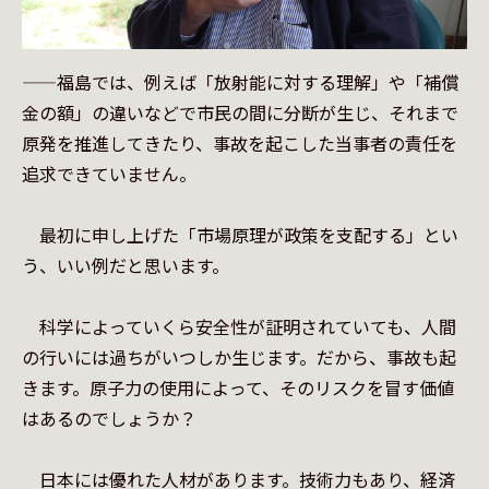
——福島では、例えば「放射能に対する理解」や「補償
金の額」の違いなどで市民の間に分断が生じ、それまで
原発を推進してきたり、事故を起こした当事者の責任を
追求できていません。

　最初に申し上げた「市場原理が政策を支配する」とい
う、いい例だと思います。

　科学によっていくら安全性が証明されていても、人間
の行いには過ちがいつしか生じます。だから、事故も起
きます。原子力の使用によって、そのリスクを冒す価値
はあるのでしょうか？

　日本には優れた人材があります。技術力もあり、経済