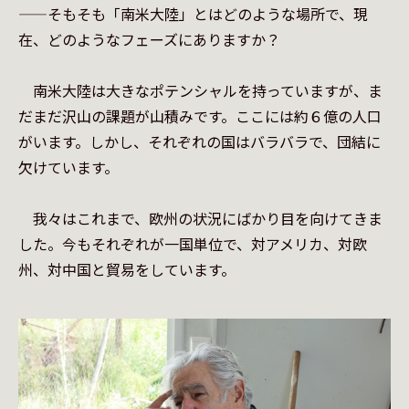
——そもそも「南米大陸」とはどのような場所で、現
在、どのようなフェーズにありますか？

　南米大陸は大きなポテンシャルを持っていますが、ま
だまだ沢山の課題が山積みです。ここには約６億の人口
がいます。しかし、それぞれの国はバラバラで、団結に
欠けています。

　我々はこれまで、欧州の状況にばかり目を向けてきま
した。今もそれぞれが一国単位で、対アメリカ、対欧
州、対中国と貿易をしています。