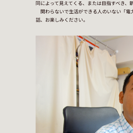
同によって見えてくる、または目指すべき、新
　関わらないで生活ができる人のいない「電
話、お楽しみください。