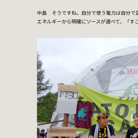
中島　そうですね。自分で使う電力は自分で