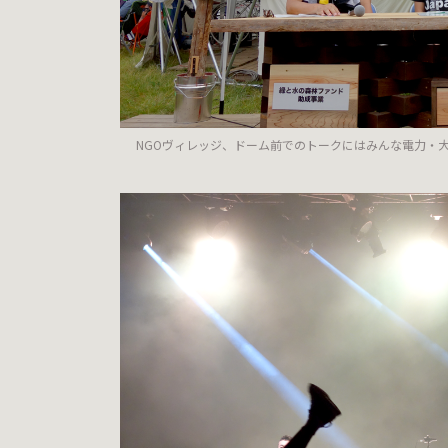
NGOヴィレッジ、ドーム前でのトークにはみんな電力・