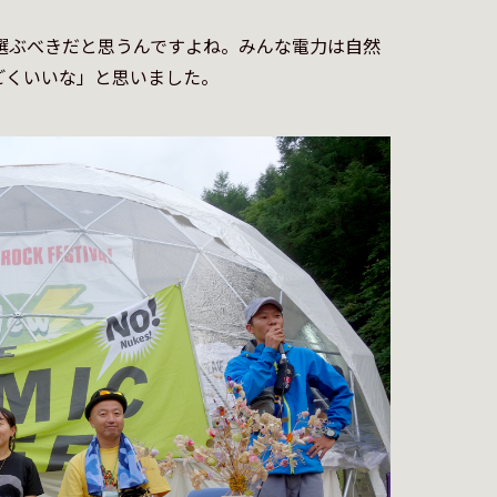
選ぶべきだと思うんですよね。みんな電力は自然