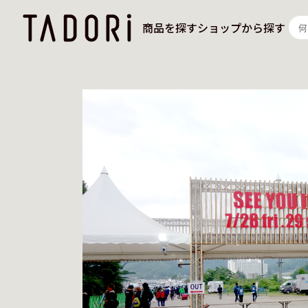
商品を探す
ショップから探す