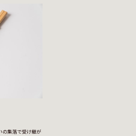
いの集落で受け継が