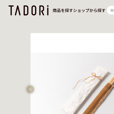
商品を探す
ショップから探す