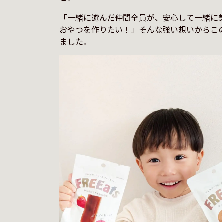
「一緒に遊んだ仲間全員が、安心して一緒に
おやつを作りたい！」そんな強い想いからこ
ました。