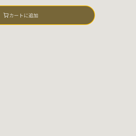
カートに追加