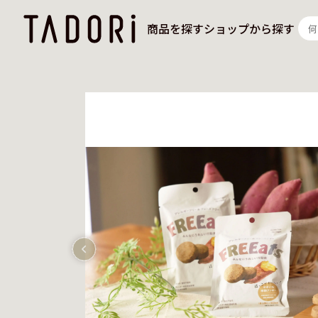
商品を探す
ショップから探す