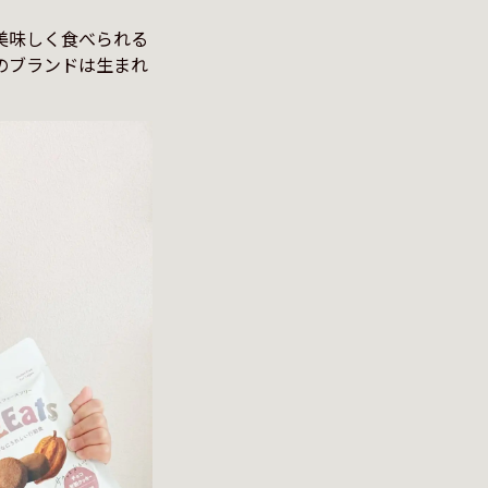
美味しく食べられる
のブランドは生まれ