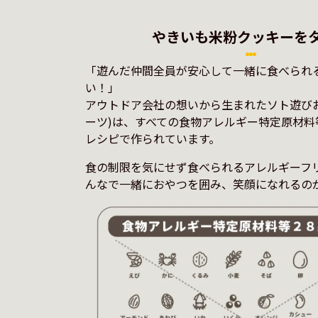
やきいも米粉クッキーを
「遊んだ仲間全員が安心して一緒に食べられ
い！」
アウトドア会社の想いから生まれたソト遊びおやつ
ーツ)は、すべての食物アレルギー特定原材料
レシピで作られています。
食の制限を気にせず食べられるアレルギーフ
んなで一緒におやつを囲み、笑顔になれるの