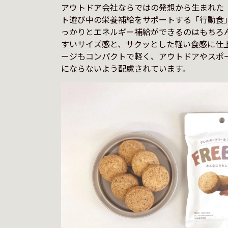
アウトドア会社ならではの発想から生まれた「F
ト遊び中の栄養補給をサポートする「行動食
っかりとエネルギー補給ができるのはもちろ
すいサイズ感と、サクッとした軽い食感に仕
ージもコンパクトで軽く、アウトドアやスポ
にならないよう配慮されています。