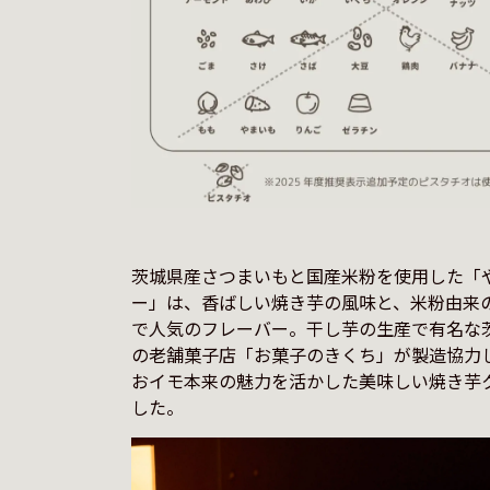
茨城県産さつまいもと国産米粉を使用した「
ー」は、香ばしい焼き芋の風味と、米粉由来
で人気のフレーバー。干し芋の生産で有名な
の老舗菓子店「お菓子のきくち」が製造協力
おイモ本来の魅力を活かした美味しい焼き芋
した。