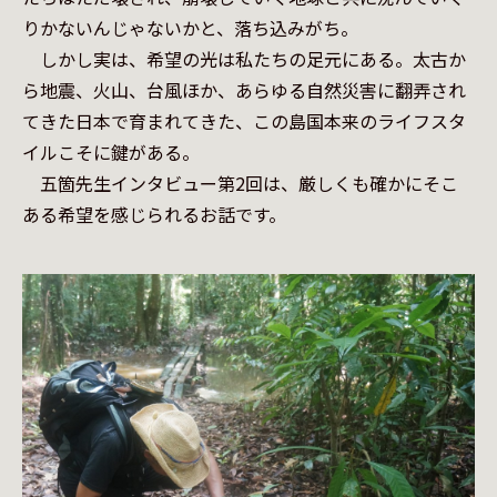
りかないんじゃないかと、落ち込みがち。

　しかし実は、希望の光は私たちの足元にある。太古か
ら地震、火山、台風ほか、あらゆる自然災害に翻弄され
てきた日本で育まれてきた、この島国本来のライフスタ
イルこそに鍵がある。

　五箇先生インタビュー第2回は、厳しくも確かにそこ
ある希望を感じられるお話です。