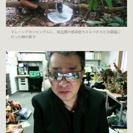
マレーシアのジャングルに、両生類の感染症カエルツボカビの調査に
行った時の様子