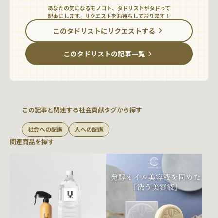
あなたの気になるモノゴト、タドリストがタドって
記事にします。リクエストをお待ちしております！
このタドリストにリクエストする
このタドリストの記事一覧
この記事と関連する社会貢献タグから探す
社会への配慮
人への配慮
関連商品を探す