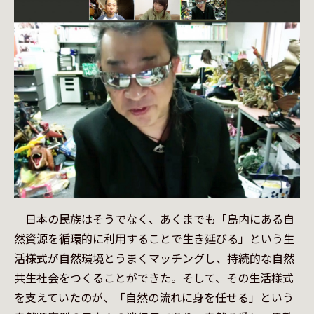
　日本の民族はそうでなく、あくまでも「島内にある自
然資源を循環的に利用することで生き延びる」という生
活様式が自然環境とうまくマッチングし、持続的な自然
共生社会をつくることができた。そして、その生活様式
を支えていたのが、「自然の流れに身を任せる」という