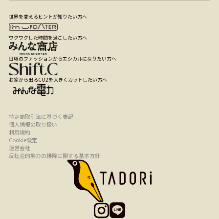
世界を変えるヒントが知りたい方へ
ワクワクした時間を過ごしたい方へ
日頃のファッションからエシカルになりたい方へ
お家から出るCO2を大きくカットしたい方へ
特定商取引法に基づく表記
個人情報の取り扱い
利用規約
Cookie設定
運営会社
反社会的勢力の排除に関する基本方針