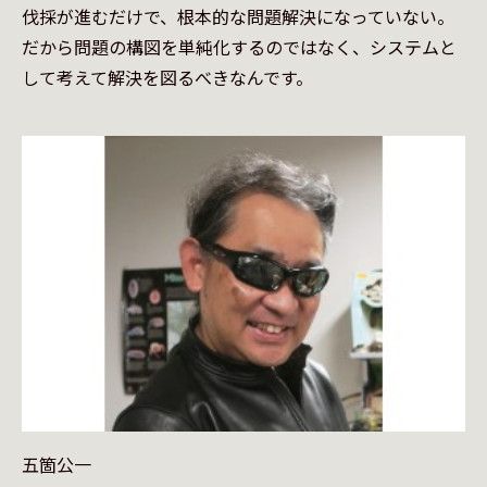
伐採が進むだけで、根本的な問題解決になっていない。
だから問題の構図を単純化するのではなく、システムと
して考えて解決を図るべきなんです。
五箇公一
