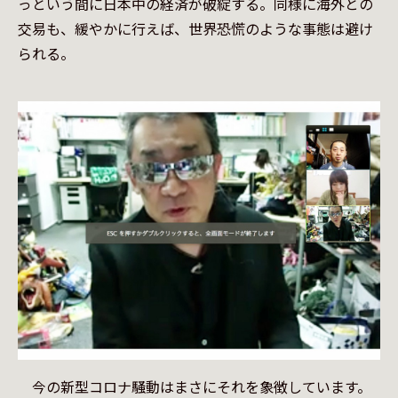
っという間に日本中の経済が破綻する。同様に海外との
交易も、緩やかに行えば、世界恐慌のような事態は避け
られる。
　今の新型コロナ騒動はまさにそれを象徴しています。
