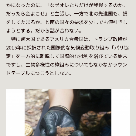
かになったのに、「なぜオレたちだけが我慢するのか。
だったら金よこせ」と主張し、一方で北の先進国も、損
をしてたまるか、と南の国々の要求を少しでも値引きし
ようとする。だから話が合わない。

　特に超大国であるアメリカ合衆国は、トランプ政権が
2015年に採択された国際的な気候変動取り組み「パリ協
定」を一方的に離脱して国際的な批判を浴びている始末
ですし、生物多様性の枠組みについてもなかなかラウン